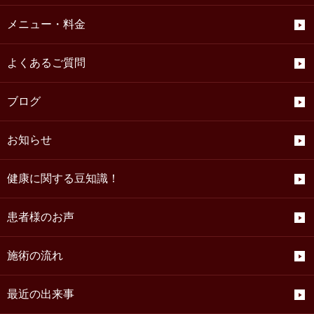
メニュー・料金
よくあるご質問
ブログ
お知らせ
健康に関する豆知識！
患者様のお声
施術の流れ
最近の出来事