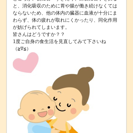
と、消化吸収のために胃や腸が働き続けなくては
ならないため、他の体内の臓器に血液が十分にま
わらず、体の疲れが取れにくかったり、同化作用
が妨げられてしまいます。
皆さんはどうですか？？
1度ご自身の食生活を見直してみて下さいね
（≧∇≦）