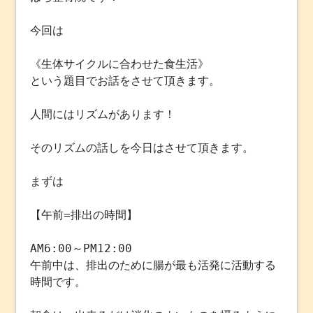
今回は
《生体サイクルに合わせた食生活》
という題目でお話をさせて頂きます。
人間にはリズムがあります！
そのリズムの話しを今日はさせて頂きます。
まずは
【午前=排出の時間】
AM6:00～PM12:00
午前中は、排出のために腸が最も活発に活動する
時間です。