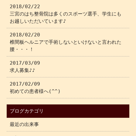
2018/02/22
三宮のはち整骨院は多くのスポーツ選手、学生にも
お越しいただいています♪
2018/02/20
椎間板ヘルニアで手術しないといけないと言われた
腰・・・！
2017/03/09
求人募集♪♪
2017/02/09
初めての患者様へ(^^)
ブログカテゴリ
最近の出来事