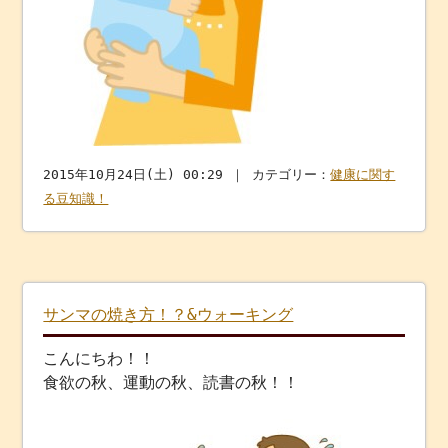
2015年10月24日(土) 00:29 ｜ カテゴリー：
健康に関す
る豆知識！
サンマの焼き方！？&ウォーキング
こんにちわ！！
食欲の秋、運動の秋、読書の秋！！