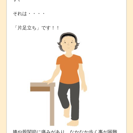
それは・・・・
「片足立ち」です！！
膝や股関節に痛みがあり、なかなか歩く事が困難