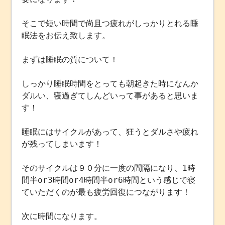
そこで短い時間で尚且つ疲れがしっかりとれる睡
眠法をお伝え致します。
まずは睡眠の質について！
しっかり睡眠時間をとっても朝起きた時になんか
ダルい、寝過ぎてしんどいって事があると思いま
す！
睡眠にはサイクルがあって、狂うとダルさや疲れ
が残ってしまいます！
そのサイクルは９０分に一度の間隔になり、1時
間半or3時間or4時間半or6時間という感じで寝
ていただくのが最も疲労回復につながります！
次に時間になります。