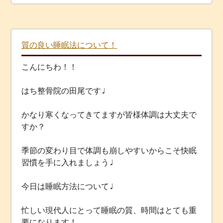
質の良い睡眠法について！
こんにちわ！！
はち整骨院の田尾です♩
かなり寒くなってきてますが皆様体調は大丈夫で
すか？
季節の変わり目で体調も崩しやすいからこそ快眠
習慣を手に入れましょう♩
今日は睡眠方法について♩
忙しい現代人にとって睡眠の質、時間はとても重
要になります！