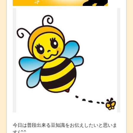
今日は普段出来る豆知識をお伝えしたいと思いま
す(^^