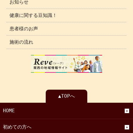
お知らせ
健康に関する豆知識！
患者様のお声
施術の流れ
▲TOPへ
HOME
初めての方へ