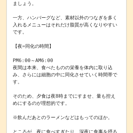
ましょう。
一方、ハンバーグなど、素材以外のつなぎを多く
入れるメニューはそれだけ脂質が高くなりやすい
です。
【夜=同化の時間】
PM6:00～AM6:00
夜間は本来、食べたものの栄養を体内に取り込
み、さらには細胞の中に同化させていく時間帯で
す。
そのため、夕食は夜8時までにすませ、量も控え
めにするのが理想的です。
※飲んだあとのラーメンなどはもってのほか。
ところが、夜に食べすぎたり、深夜に食事を摂る