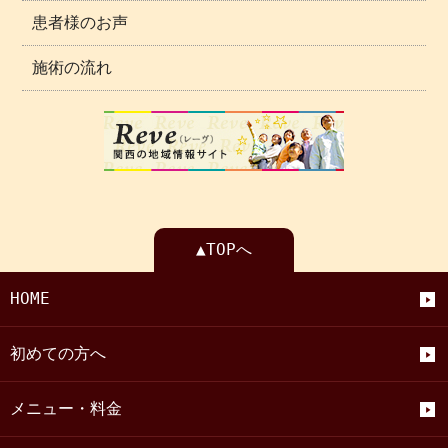
患者様のお声
施術の流れ
▲TOPへ
HOME
初めての方へ
メニュー・料金