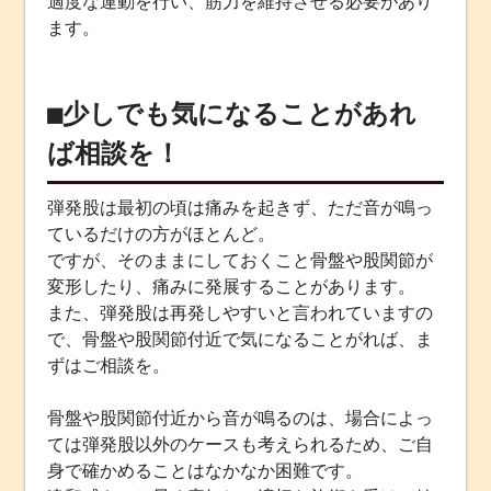
適度な運動を行い、筋力を維持させる必要があり
ます。
■少しでも気になることがあれ
ば相談を！
弾発股は最初の頃は痛みを起きず、ただ音が鳴っ
ているだけの方がほとんど。
ですが、そのままにしておくこと骨盤や股関節が
変形したり、痛みに発展することがあります。
また、弾発股は再発しやすいと言われていますの
で、骨盤や股関節付近で気になることがれば、ま
ずはご相談を。
骨盤や股関節付近から音が鳴るのは、場合によっ
ては弾発股以外のケースも考えられるため、ご自
身で確かめることはなかなか困難です。