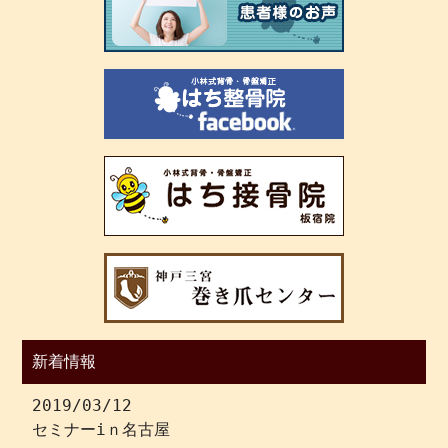
新着情報
2019/03/12
セミナーiｎ名古屋