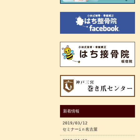
新着情報
2019/03/12
セミナーiｎ名古屋