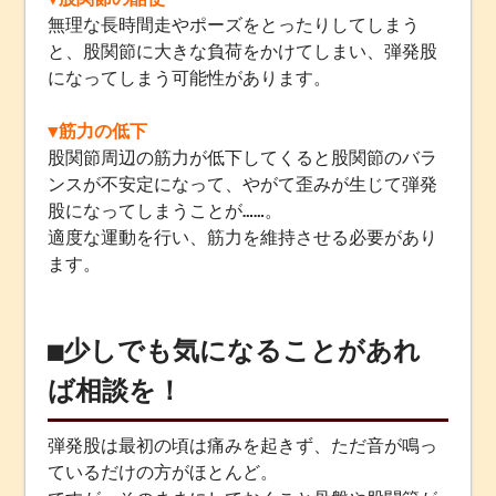
無理な長時間走やポーズをとったりしてしまう
と、股関節に大きな負荷をかけてしまい、弾発股
になってしまう可能性があります。
▼筋力の低下
股関節周辺の筋力が低下してくると股関節のバラ
ンスが不安定になって、やがて歪みが生じて弾発
股になってしまうことが……。
適度な運動を行い、筋力を維持させる必要があり
ます。
■少しでも気になることがあれ
ば相談を！
弾発股は最初の頃は痛みを起きず、ただ音が鳴っ
ているだけの方がほとんど。