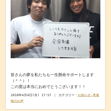
皆さんの夢を私たちも一生懸命サポートします
（＾＾）！
この度は本当におめでとうございます！！
2018年4月4日(水) 17:57 ｜ カテゴリー：
お知らせ
,
患者
様のお声