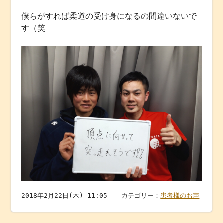
僕らがすれば柔道の受け身になるの間違いないで
す（笑
2018年2月22日(木) 11:05 ｜ カテゴリー：
患者様のお声