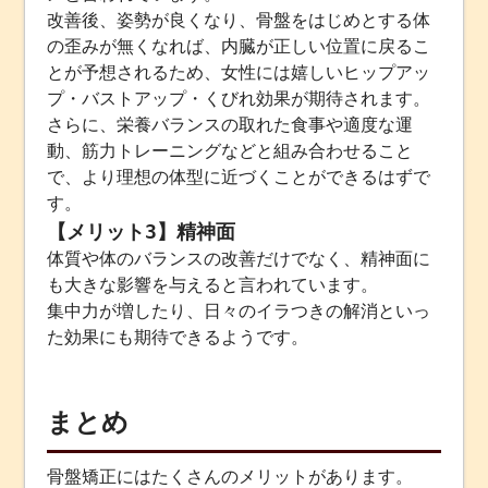
改善後、姿勢が良くなり、骨盤をはじめとする体
の歪みが無くなれば、内臓が正しい位置に戻るこ
とが予想されるため、女性には嬉しいヒップアッ
プ・バストアップ・くびれ効果が期待されます。
さらに、栄養バランスの取れた食事や適度な運
動、筋力トレーニングなどと組み合わせること
で、より理想の体型に近づくことができるはずで
す。
【メリット3】精神面
体質や体のバランスの改善だけでなく、精神面に
も大きな影響を与えると言われています。
集中力が増したり、日々のイラつきの解消といっ
た効果にも期待できるようです。
まとめ
骨盤矯正にはたくさんのメリットがあります。