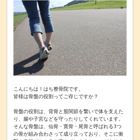
こんにちは！はち整骨院です。
皆様は骨盤の役割ってご存じですか？
骨盤の役割は、背骨と股関節を繋いで体を支えた
り、腸や子宮などを守ったりしてくれています。
そんな骨盤は、仙骨・寛骨・尾骨と呼ばれる3つ
の骨が組み合わさって成り立っており、そこに衝