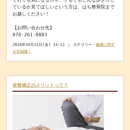
ているか見てほしいという方は、はち整骨院まで
お越しください！
【お問い合わせ先】
078-261-8883
2018年10月12日(金) 14:12 ｜ カテゴリー：
健康に関す
る豆知識！
骨盤矯正のメリットって？