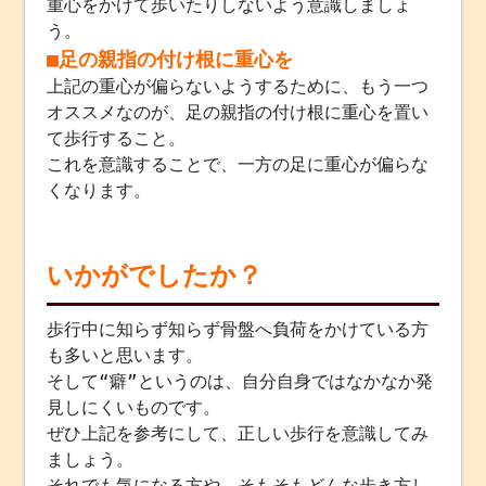
重心をかけて歩いたりしないよう意識しましょ
う。
■足の親指の付け根に重心を
上記の重心が偏らないようするために、もう一つ
オススメなのが、足の親指の付け根に重心を置い
て歩行すること。
これを意識することで、一方の足に重心が偏らな
くなります。
いかがでしたか？
歩行中に知らず知らず骨盤へ負荷をかけている方
も多いと思います。
そして“癖”というのは、自分自身ではなかなか発
見しにくいものです。
ぜひ上記を参考にして、正しい歩行を意識してみ
ましょう。
それでも気になる方や、そもそもどんな歩き方し