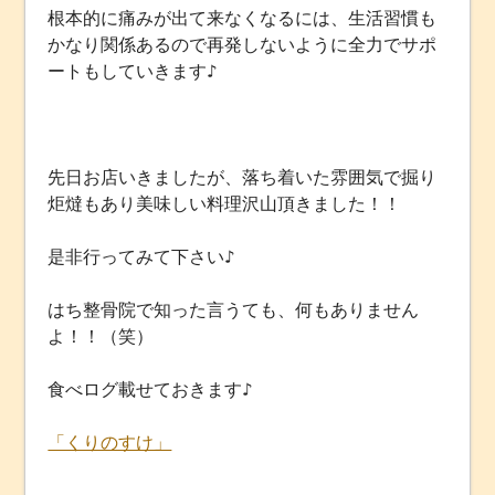
根本的に痛みが出て来なくなるには、生活習慣も
かなり関係あるので再発しないように全力でサポ
ートもしていきます♪
先日お店いきましたが、落ち着いた雰囲気で掘り
炬燵もあり美味しい料理沢山頂きました！！
是非行ってみて下さい♪
はち整骨院で知った言うても、何もありません
よ！！（笑）
食べログ載せておきます♪
「くりのすけ」