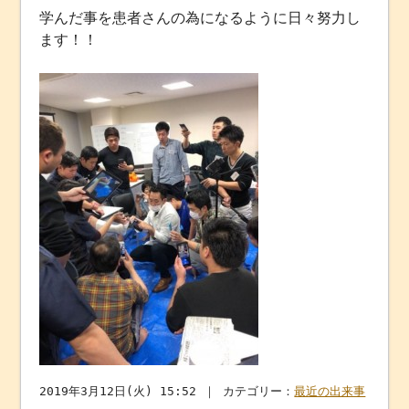
学んだ事を患者さんの為になるように日々努力し
ます！！
2019年3月12日(火) 15:52 ｜ カテゴリー：
最近の出来事