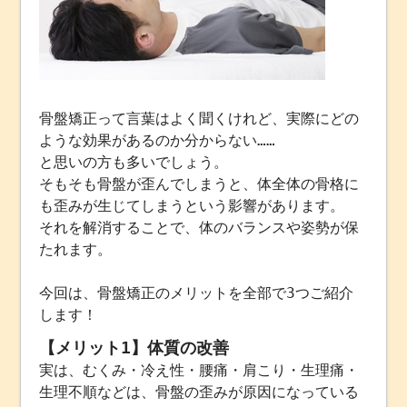
骨盤矯正って言葉はよく聞くけれど、実際にどの
ような効果があるのか分からない……
と思いの方も多いでしょう。
そもそも骨盤が歪んでしまうと、体全体の骨格に
も歪みが生じてしまうという影響があります。
それを解消することで、体のバランスや姿勢が保
たれます。
今回は、骨盤矯正のメリットを全部で3つご紹介
します！
【メリット1】体質の改善
実は、むくみ・冷え性・腰痛・肩こり・生理痛・
生理不順などは、骨盤の歪みが原因になっている