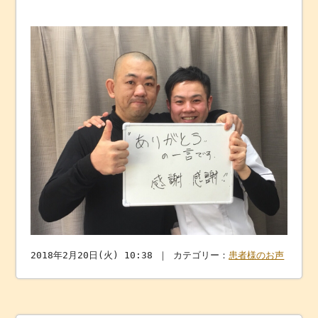
2018年2月20日(火) 10:38 ｜ カテゴリー：
患者様のお声