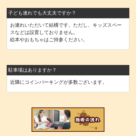
子ども連れでも大丈夫ですか？
お連れいただいて結構です。ただし、キッズスペー
スなどは設置しておりません。
絵本やおもちゃはご持参ください。
駐車場はありますか？
近隣にコインパーキングが多数ございます。