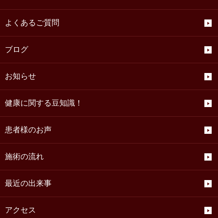
よくあるご質問
ブログ
お知らせ
健康に関する豆知識！
患者様のお声
施術の流れ
最近の出来事
アクセス