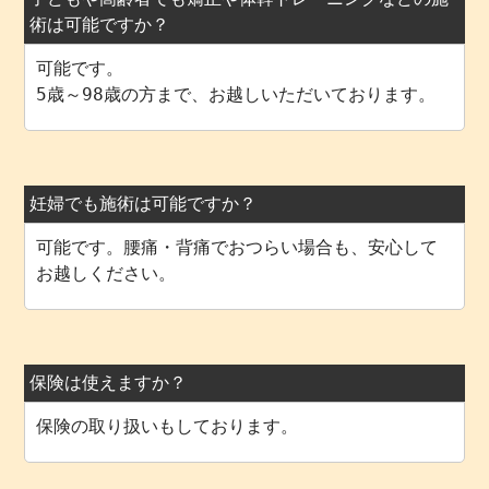
術は可能ですか？
可能です。
5歳～98歳の方まで、お越しいただいております。
妊婦でも施術は可能ですか？
可能です。腰痛・背痛でおつらい場合も、安心して
お越しください。
保険は使えますか？
保険の取り扱いもしております。