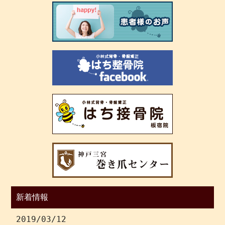
新着情報
2019/03/12