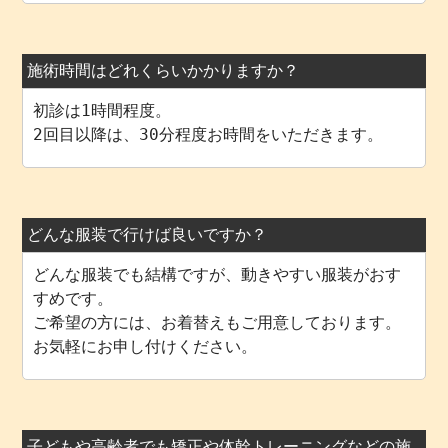
施術時間はどれくらいかかりますか？
初診は1時間程度。
2回目以降は、30分程度お時間をいただきます。
どんな服装で行けば良いですか？
どんな服装でも結構ですが、動きやすい服装がおす
すめです。
ご希望の方には、お着替えもご用意しております。
お気軽にお申し付けください。
子どもや高齢者でも矯正や体幹トレーニングなどの施