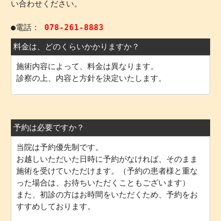
い合わせください。
●電話：
078-261-8883
料金は、どのくらいかかりますか？
施術内容によって、料金は異なります。
診察の上、内容と方針を決定いたします。
予約は必要ですか？
当院は予約優先制です。
お越しいただいた日時に予約がなければ、そのまま
施術を受けていただけます。（予約の患者様と重な
った場合は、お待ちいただくこともございます）
また、初診の方はお時間をいただくため、予約をお
すすめしております。