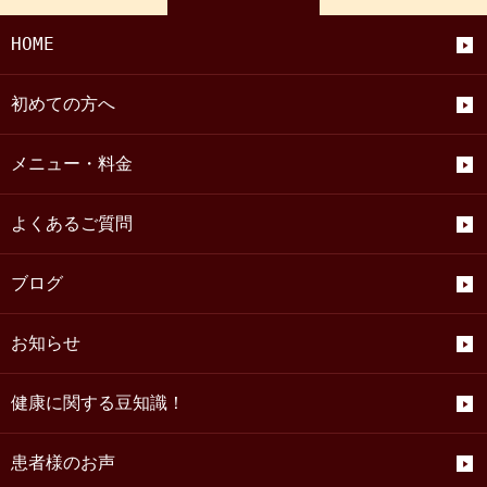
HOME
初めての方へ
メニュー・料金
よくあるご質問
ブログ
お知らせ
健康に関する豆知識！
患者様のお声