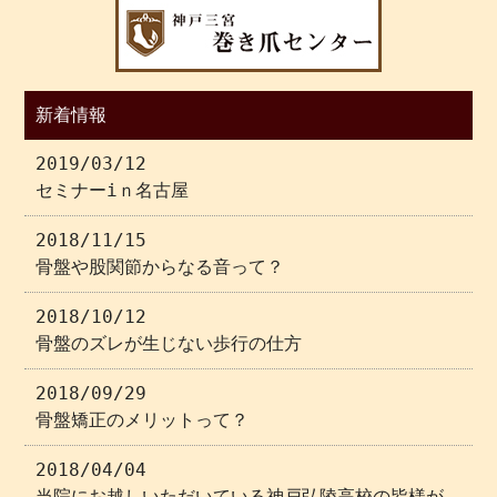
新着情報
2019/03/12
セミナーiｎ名古屋
2018/11/15
骨盤や股関節からなる音って？
2018/10/12
骨盤のズレが生じない歩行の仕方
2018/09/29
骨盤矯正のメリットって？
2018/04/04
当院にお越しいただいている神戸弘陵高校の皆様が