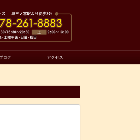
ブログ
アクセス