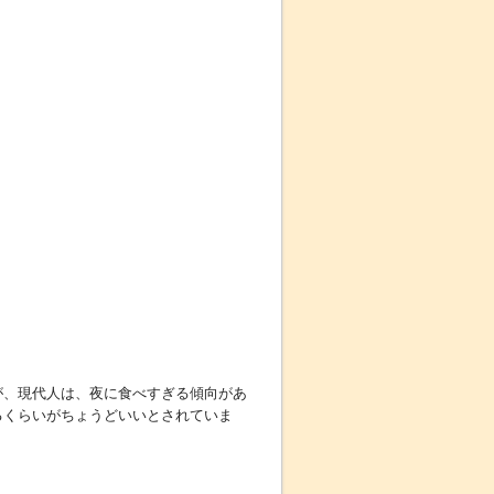
が、現代人は、夜に食べすぎる傾向があ
るくらいがちょうどいいとされていま