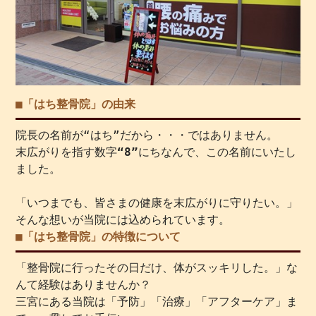
■「はち整骨院」の由来
院長の名前が“はち”だから・・・ではありません。
末広がりを指す数字
“8”
にちなんで、この名前にいたし
ました。
「いつまでも、皆さまの健康を末広がりに守りたい。」
そんな想いが当院には込められています。
■「はち整骨院」の特徴について
「整骨院に行ったその日だけ、体がスッキリした。」な
んて経験はありませんか？
三宮にある当院は「予防」「治療」「アフターケア」ま