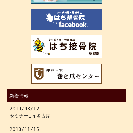
新着情報
2019/03/12
セミナーiｎ名古屋
2018/11/15