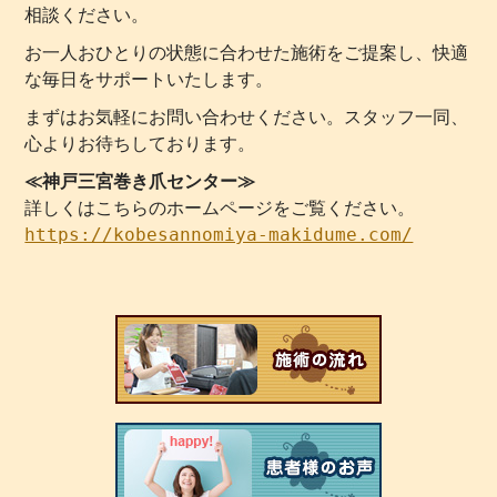
相談ください。
お一人おひとりの状態に合わせた施術をご提案し、快適
な毎日をサポートいたします。
まずはお気軽にお問い合わせください。スタッフ一同、
心よりお待ちしております。
≪神戸三宮巻き爪センター≫
詳しくはこちらのホームページをご覧ください。
https://kobesannomiya-makidume.com/