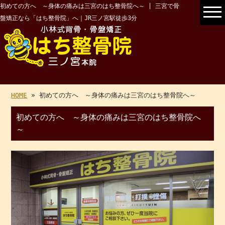
初めての方へ ～身体の痛みは三宮のはち整骨院へ～ | 三宮で骨
盤矯正なら「はち整骨院」へ｜JR三ノ宮駅徒歩3分
HOME
» 初めての方へ ～身体の痛みは三宮のはち整骨院へ～
初めての方へ ～身体の痛みは三宮のはち整骨院へ
～