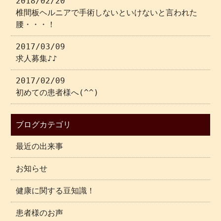
2018/02/20
椎間板ヘルニアで手術しないといけないと言われた
腰・・・！
2017/03/09
求人募集♪♪
2017/02/09
初めての患者様へ(^^)
ブログカテゴリ
最近の出来事
お知らせ
健康に関する豆知識！
患者様のお声