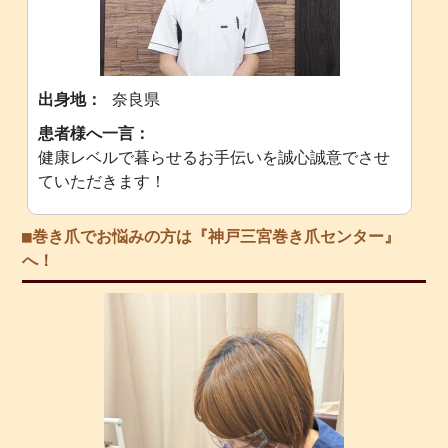
出身地：
奈良県
患者様へ一言：
健康レベルで暮らせるお手伝いを誠心誠意でさせ
ていただきます！
■巻き爪でお悩みの方は『神戸三宮巻き爪センター』
へ！