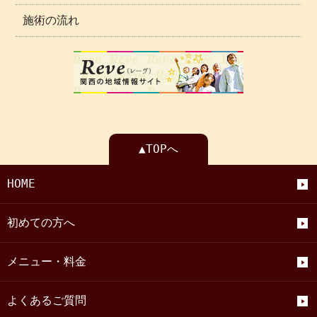
施術の流れ
▲TOPへ
HOME
初めての方へ
メニュー・料金
よくあるご質問