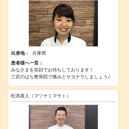
出身地：
兵庫県
患者様へ一言：
みなさまを笑顔でお待ちしております！
三宮のはち整骨院で痛みとサヨナラしましょう♪
松浪真人（マツナミマサト）