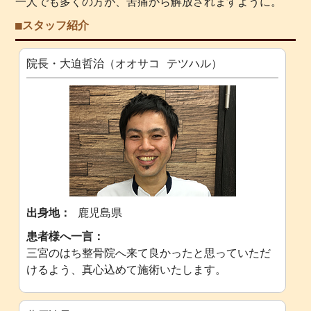
一人でも多くの方が、苦痛から解放されますように。
■スタッフ紹介
院長・大迫哲治（オオサコ テツハル）
出身地：
鹿児島県
患者様へ一言：
三宮のはち整骨院へ来て良かったと思っていただ
けるよう、真心込めて施術いたします。