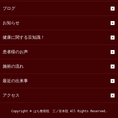
ブログ
お知らせ
健康に関する豆知識！
患者様のお声
施術の流れ
最近の出来事
アクセス
Copyright © はち整骨院 三ノ宮本院 All Rights Reserved.