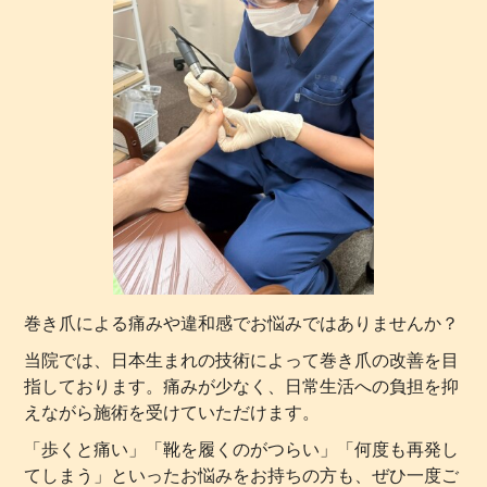
巻き爪による痛みや違和感でお悩みではありませんか？
当院では、日本生まれの技術によって巻き爪の改善を目
指しております。痛みが少なく、日常生活への負担を抑
えながら施術を受けていただけます。
「歩くと痛い」「靴を履くのがつらい」「何度も再発し
てしまう」といったお悩みをお持ちの方も、ぜひ一度ご