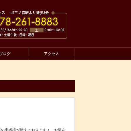
ブログ
アクセス
どの患者様が増えております！！お気を