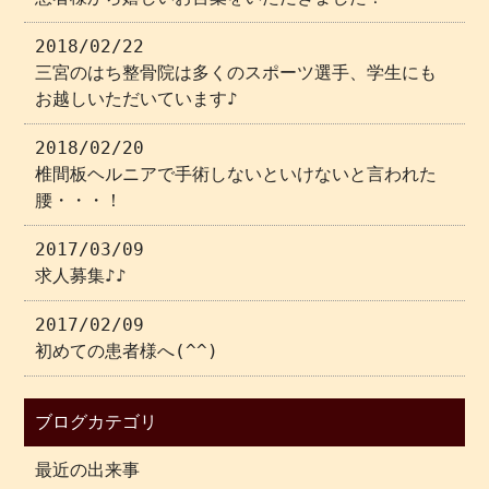
2018/02/22
三宮のはち整骨院は多くのスポーツ選手、学生にも
お越しいただいています♪
2018/02/20
椎間板ヘルニアで手術しないといけないと言われた
腰・・・！
2017/03/09
求人募集♪♪
2017/02/09
初めての患者様へ(^^)
ブログカテゴリ
最近の出来事