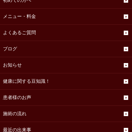
初めての方へ
メニュー・料金
よくあるご質問
ブログ
お知らせ
健康に関する豆知識！
患者様のお声
施術の流れ
最近の出来事