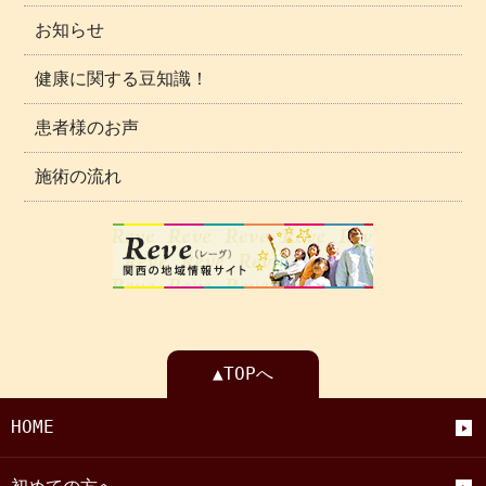
お知らせ
健康に関する豆知識！
患者様のお声
施術の流れ
▲TOPへ
HOME