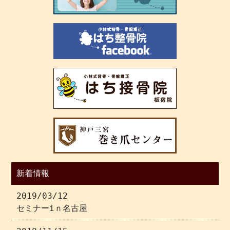
新着情報
2019/03/12
セミナーiｎ名古屋