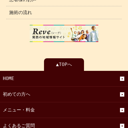
施術の流れ
▲TOPへ
HOME
初めての方へ
メニュー・料金
よくあるご質問