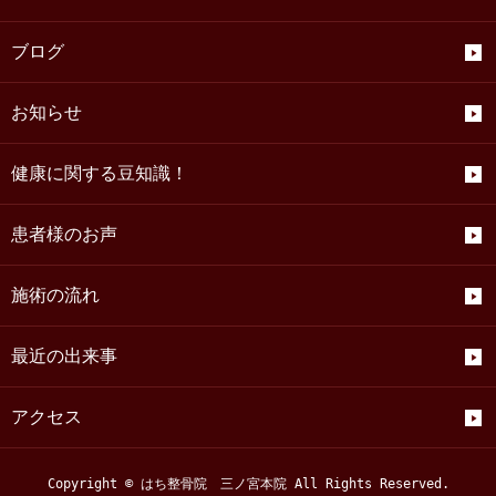
ブログ
お知らせ
健康に関する豆知識！
患者様のお声
施術の流れ
最近の出来事
アクセス
Copyright © はち整骨院 三ノ宮本院 All Rights Reserved.