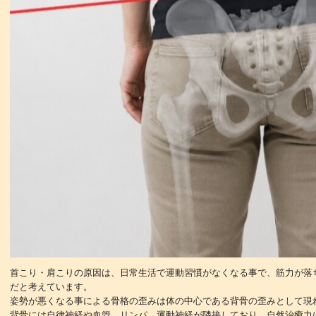
首こり・肩こりの原因は、日常生活で運動習慣がなくなる事で、筋力が落
だと考えています。
姿勢が悪くなる事による骨格の歪みは体の中心である背骨の歪みとして現
背骨には自律神経や血管、リンパ、運動神経が隣接しており、自然治癒力