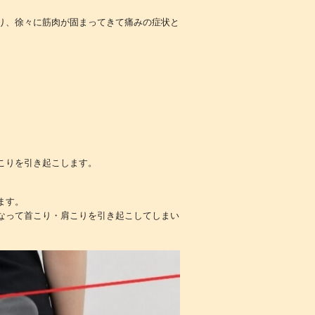
り、徐々に筋肉が固まってきて痛みの症状と
こりを引き起こします。
ます。
なって首こり・肩こりを引き起こしてしまい