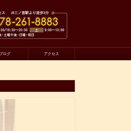
ブログ
アクセス