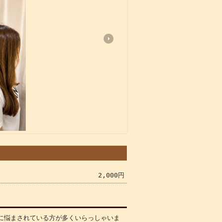
2,000円
に悩まされている方が多くいらっしゃいま