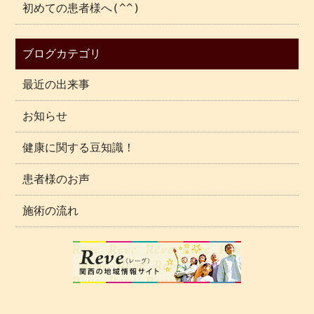
初めての患者様へ(^^)
ブログカテゴリ
最近の出来事
お知らせ
健康に関する豆知識！
患者様のお声
施術の流れ