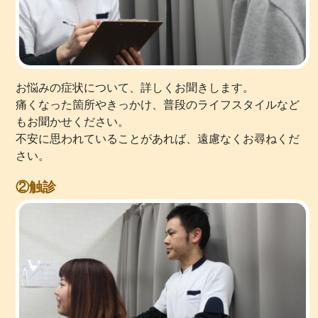
お悩みの症状について、詳しくお聞きします。
痛くなった箇所やきっかけ、普段のライフスタイルなど
もお聞かせください。
不安に思われていることがあれば、遠慮なくお尋ねくだ
さい。
②触診