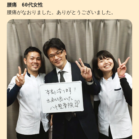
腰痛 60代女性
腰痛がなおりました。ありがとうございました。