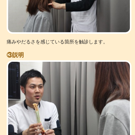
痛みやだるさを感じている箇所を触診します。
③説明