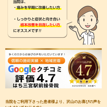
当院をご利用下さった患者様より、沢山のお喜びの声を