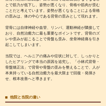
とで筋力が低下し、姿勢が悪くなり、骨格や筋肉が歪む
ことだと考えています。姿勢が悪くなることによる骨格
の歪みは、体の中心である背骨の歪みとして現れます。
背骨には自律神経や血管、リンパ、運動神経が隣接して
おり、自然治癒力に最も重要なポイントです。背骨のズ
レや歪みが起こることで骨盤も歪み、坐骨神経痛を引き
起こしてしまいます。
当院では、ヘルニアの痛みや症状に対して、しっかりと
したヒアリングで本当の原因を追究し、「小林式背骨・
骨盤矯正法」で背骨や骨盤の歪みを整えることで、人が
本来持っている自然治癒力を最大限まで回復・発揮さ
せ、根本改善へと導きます。
■ 他院と当院の違い