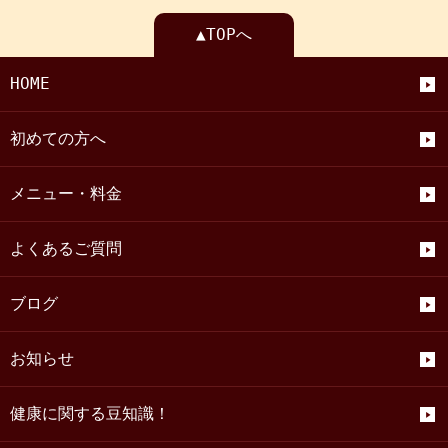
▲TOPへ
HOME
初めての方へ
メニュー・料金
よくあるご質問
ブログ
お知らせ
健康に関する豆知識！