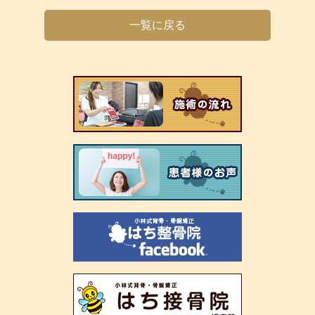
一覧に戻る