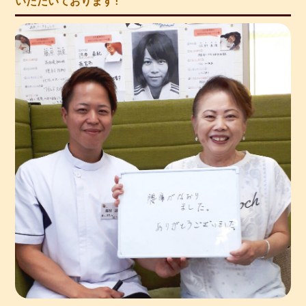
いただいております!