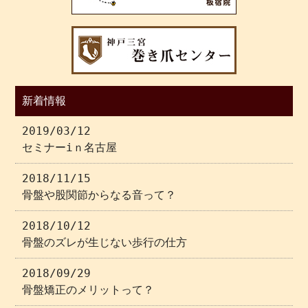
新着情報
2019/03/12
セミナーiｎ名古屋
2018/11/15
骨盤や股関節からなる音って？
2018/10/12
骨盤のズレが生じない歩行の仕方
2018/09/29
骨盤矯正のメリットって？