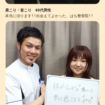
肩こり・首こり 40代男性
本当に治ります!!出会えてよかった、はち整骨院!!