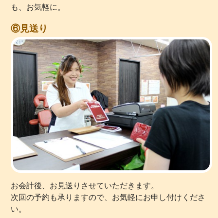
も、お気軽に。
⑥見送り
お会計後、お見送りさせていただきます。
次回の予約も承りますので、お気軽にお申し付けくださ
い。