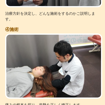
治療方針を決定し、どんな施術をするのかご説明しま
す。
④施術
痛みの根本を探り、姿勢を正しく矯正します。