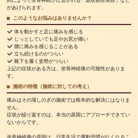
肉によって坐骨神経が圧迫される「梨状筋症候群」など
があげられます。
■ このようなお悩みはありませんか？
体を動かすと足に痛みを感じる
じっとしていても足やお尻が痛い
腰に痛みを感じることがある
立ち続けるのがつらい
靴下を履く姿勢がつらい
上記の症状がある方は、坐骨神経痛の可能性がありま
す。
■ 施術の特徴（施術に対しての考え）
痛みはその場しのぎの施術では根本的な解決にはなりま
せん。
症状が繰り返すのは、本当の原因にアプローチできてい
ないからです。
坐骨神経痛の原因は、日常生活で運動習慣がなくなるこ