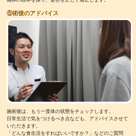
⑤術後のアドバイス
施術後は、もう一度体の状態をチェックします。
日常生活で気をつけるべき点なども、アドバイスさせて
いただきます。
「どんな食生活をすればいいですか？」などのご質問