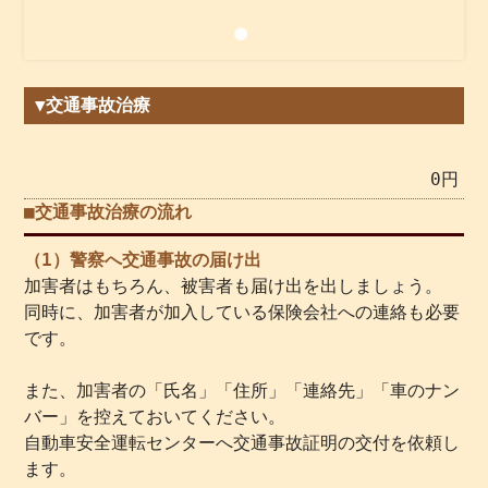
▼交通事故治療
0円
■交通事故治療の流れ
（1）警察へ交通事故の届け出
加害者はもちろん、被害者も届け出を出しましょう。
同時に、加害者が加入している保険会社への連絡も必要
です。
また、加害者の「氏名」「住所」「連絡先」「車のナン
バー」を控えておいてください。
自動車安全運転センターへ交通事故証明の交付を依頼し
ます。