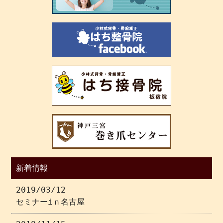
新着情報
2019/03/12
セミナーiｎ名古屋