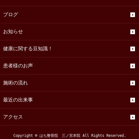
ブログ
お知らせ
健康に関する豆知識！
患者様のお声
施術の流れ
最近の出来事
アクセス
Copyright © はち整骨院 三ノ宮本院 All Rights Reserved.