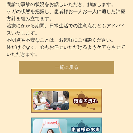
問診で事故の状況をお話しいただき、触診します。
ケガの状態を把握し、患者様お一人お一人に適した治療
方針を組み立てます。
治療にかかる期間、日常生活での注意点などもアドバイ
スいたします。
不明点や不安なことは、お気軽にご相談ください。
体だけでなく、心もお任せいただけるようケアをさせて
いただきます。
一覧に戻る