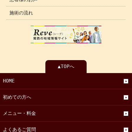
施術の流れ
▲TOPへ
HOME
初めての方へ
メニュー・料金
よくあるご質問