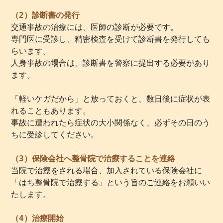
（2）診断書の発行
交通事故の治療には、医師の診断が必要です。
専門医に受診し、精密検査を受けて診断書を発行しても
らいます。
人身事故の場合は、診断書を警察に提出する必要があり
ます。
「軽いケガだから」と放っておくと、数日後に症状が表
れることもあります。
事故に遭われたら症状の大小関係なく、必ずその日のう
ちに受診してください。
（3）保険会社へ整骨院で治療することを連絡
当院で治療をされる場合、加入されている保険会社に
「はち整骨院で治療する」という旨のご連絡をお願いい
たします。
（4）治療開始