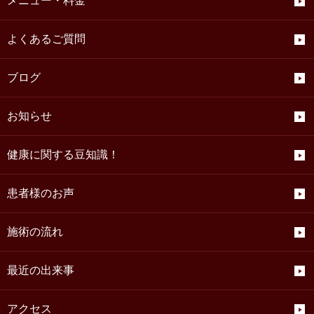
メニュー・料金
よくあるご質問
ブログ
お知らせ
健康に関する豆知識！
患者様のお声
施術の流れ
最近の出来事
アクセス