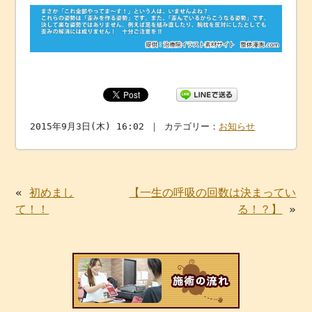
2015年9月3日(木) 16:02 ｜ カテゴリー：
お知らせ
«
初めまし
【一生の呼吸の回数は決まってい
て！！
る！？】
»