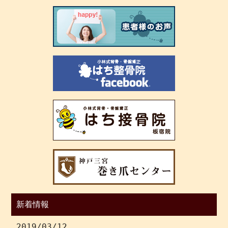
新着情報
2019/03/12