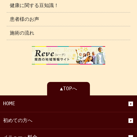
健康に関する豆知識！
患者様のお声
施術の流れ
▲TOPへ
HOME
初めての方へ