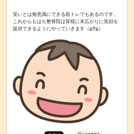
笑いとは無意識にできる筋トレでもあるのです。
これからもはち整骨院は皆様に末広がりに笑顔を
提供できるようにやっていきます（≧∇≦）