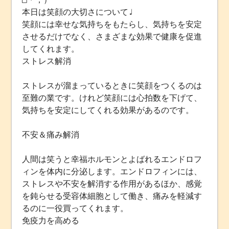
本日は笑顔の大切さについて♩
笑顔には幸せな気持ちをもたらし、気持ちを安定
させるだけでなく、さまざまな効果で健康を促進
してくれます。
ストレス解消
ストレスが溜まっているときに笑顔をつくるのは
至難の業です。けれど笑顔には心拍数を下げて、
気持ちを安定にしてくれる効果があるのです。
不安＆痛み解消
人間は笑うと幸福ホルモンとよばれるエンドロフ
ィンを体内に分泌します。エンドロフィンには、
ストレスや不安を解消する作用があるほか、感覚
を鈍らせる受容体細胞として働き、痛みを軽減す
るのに一役買ってくれます。
免疫力を高める