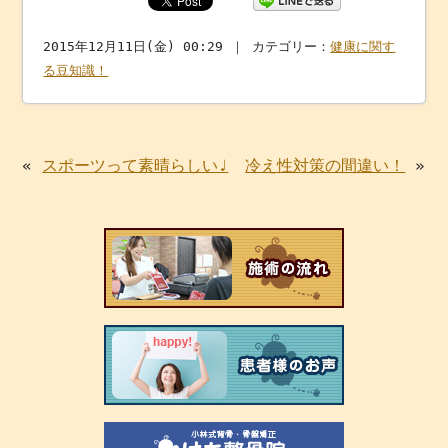
2015年12月11日(金) 00:29 ｜ カテゴリー：
健康に関す
る豆知識！
«
スポーツって素晴らしい♩
冷え性対策の間違い！
»