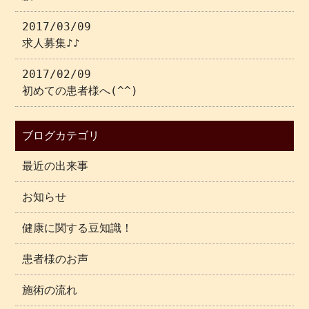
2017/03/09
求人募集♪♪
2017/02/09
初めての患者様へ(^^)
ブログカテゴリ
最近の出来事
お知らせ
健康に関する豆知識！
患者様のお声
施術の流れ