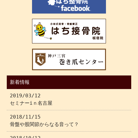
新着情報
2019/03/12
セミナーiｎ名古屋
2018/11/15
骨盤や股関節からなる音って？