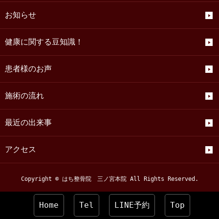
お知らせ
健康に関する豆知識！
患者様のお声
施術の流れ
最近の出来事
アクセス
Copyright © はち整骨院 三ノ宮本院 All Rights Reserved.
Home
Tel
LINE予約
Top