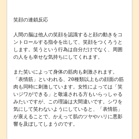
笑顔の連鎖反応
人間の脳は他人の笑顔を認識すると顔の動きをコ
ントロールする指令を出して、笑顔をつくろうと
します。笑うという行為は自分だけでなく、周囲
の人をも幸せな気持ちにしてくれます。
また笑いによって身体の筋肉も刺激されます。
「表情筋」といわれる、20種類以上もの顔面の筋
肉も同時に刺激しています。女性によっては「笑
いジワができる」と敬遠される方もいらっしゃる
みたいですが、この理論は大間違いです。シワを
気にして笑わないようにしていると、「表情筋」
が衰えることで、かえって肌のツヤやハリに悪影
響を及ぼしてしまうのです。