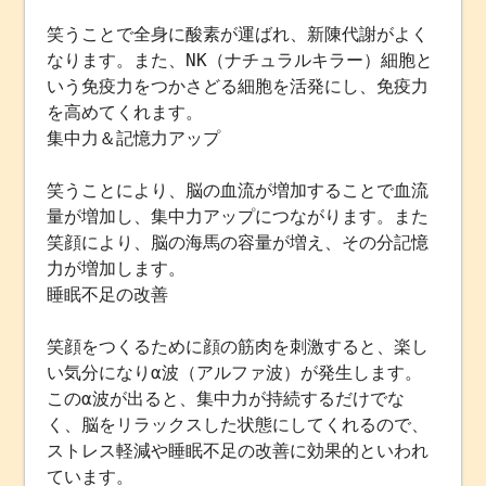
笑うことで全身に酸素が運ばれ、新陳代謝がよく
なります。また、NK（ナチュラルキラー）細胞と
いう免疫力をつかさどる細胞を活発にし、免疫力
を高めてくれます。
集中力＆記憶力アップ
笑うことにより、脳の血流が増加することで血流
量が増加し、集中力アップにつながります。また
笑顔により、脳の海馬の容量が増え、その分記憶
力が増加します。
睡眠不足の改善
笑顔をつくるために顔の筋肉を刺激すると、楽し
い気分になりα波（アルファ波）が発生します。
このα波が出ると、集中力が持続するだけでな
く、脳をリラックスした状態にしてくれるので、
ストレス軽減や睡眠不足の改善に効果的といわれ
ています。