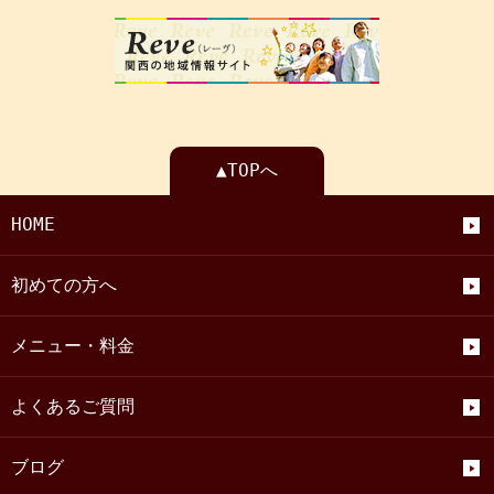
▲TOPへ
HOME
初めての方へ
メニュー・料金
よくあるご質問
ブログ