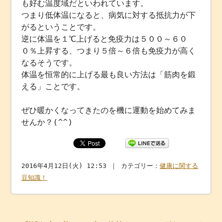
も好む温度域だといわれています。
つまり低体温になると、病気に対する抵抗力が下
がるということです。
逆に体温を１℃上げると免疫力は５００～６０
０％上昇する、つまり５倍～６倍も免疫力が高く
なるそうです。
体温を恒常的に上げる最も良い方法は「筋肉を鍛
える」ことです。
ぜひ暖かくなってきたのを機に運動を始めてみま
せんか？(^^)
2016年4月12日(火) 12:53 ｜ カテゴリー：
健康に関する
豆知識！