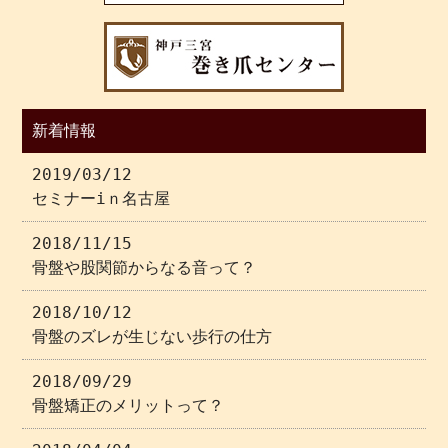
新着情報
2019/03/12
セミナーiｎ名古屋
2018/11/15
骨盤や股関節からなる音って？
2018/10/12
骨盤のズレが生じない歩行の仕方
2018/09/29
骨盤矯正のメリットって？