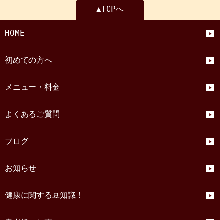
▲TOPへ
HOME
初めての方へ
メニュー・料金
よくあるご質問
ブログ
お知らせ
健康に関する豆知識！