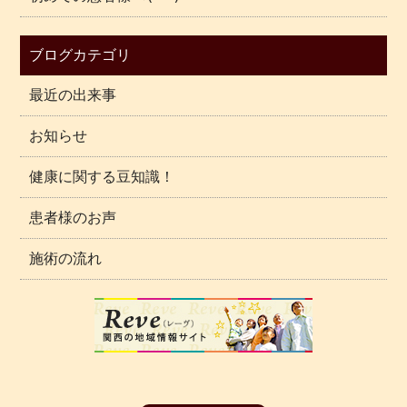
ブログカテゴリ
最近の出来事
お知らせ
健康に関する豆知識！
患者様のお声
施術の流れ