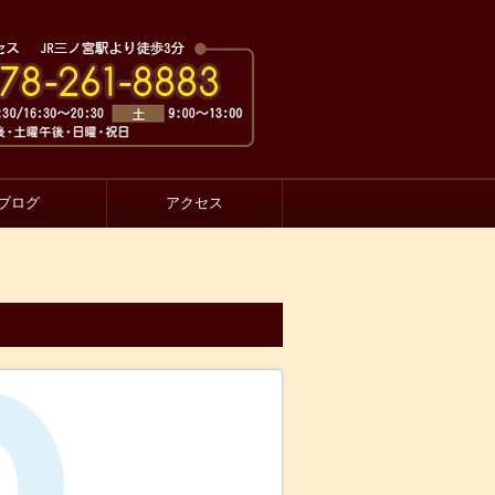
ブログ
アクセス