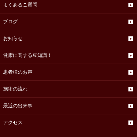
よくあるご質問
ブログ
お知らせ
健康に関する豆知識！
患者様のお声
施術の流れ
最近の出来事
アクセス