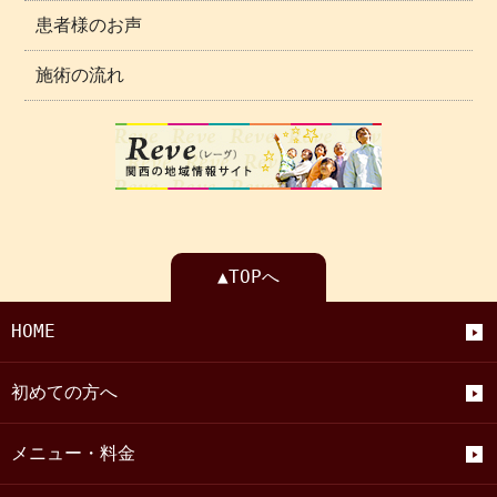
患者様のお声
施術の流れ
▲TOPへ
HOME
初めての方へ
メニュー・料金