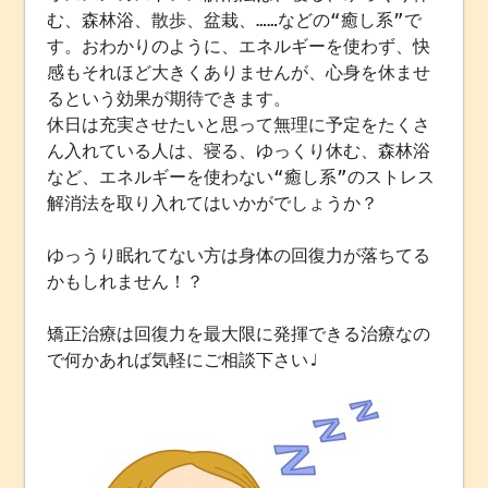
む、森林浴、散歩、盆栽、……などの“癒し系”で
す。おわかりのように、エネルギーを使わず、快
感もそれほど大きくありませんが、心身を休ませ
るという効果が期待できます。
休日は充実させたいと思って無理に予定をたくさ
ん入れている人は、寝る、ゆっくり休む、森林浴
など、エネルギーを使わない“癒し系”のストレス
解消法を取り入れてはいかがでしょうか？
ゆっうり眠れてない方は身体の回復力が落ちてる
かもしれません！？
矯正治療は回復力を最大限に発揮できる治療なの
で何かあれば気軽にご相談下さい♩