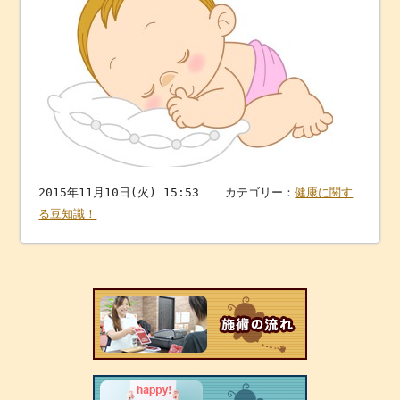
2015年11月10日(火) 15:53 ｜ カテゴリー：
健康に関す
る豆知識！