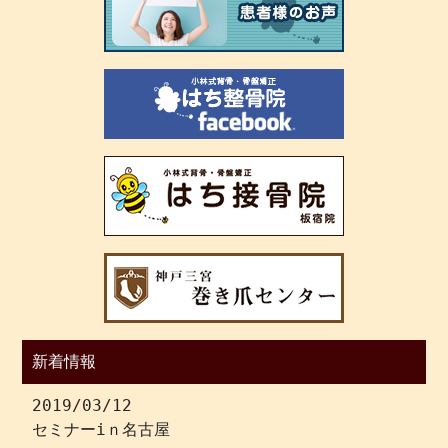
新着情報
2019/03/12
セミナーiｎ名古屋