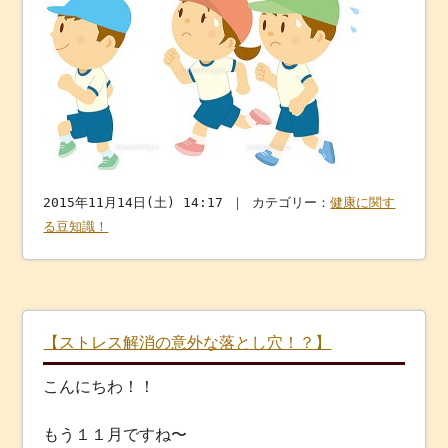
2015年11月14日(土) 14:17 ｜ カテゴリー：
健康に関す
る豆知識！
【ストレス解消の意外な落とし穴！？】
こんにちわ！！
もう１１月ですね〜