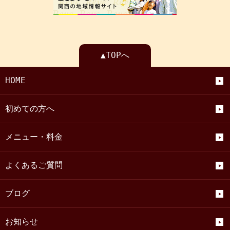
▲TOPへ
HOME
初めての方へ
メニュー・料金
よくあるご質問
ブログ
お知らせ