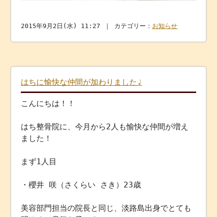
2015年9月2日(水) 11:27 ｜ カテゴリー：
お知らせ
はちに愉快な仲間が加わりました♩
こんにちは！！
はち整骨院に、今月から2人も愉快な仲間が増え
ました！
まず1人目
・櫻井 咲（さくらい さき）23歳
美容部門担当の院長と同じ、淡路島出身でとても