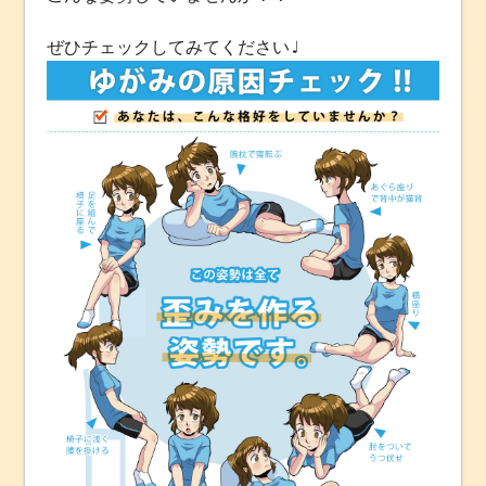
ぜひチェックしてみてください♩