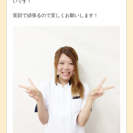
いです！
笑顔で頑張るので宜しくお願いします！