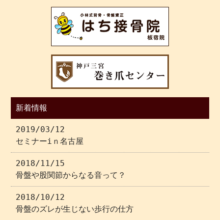
新着情報
2019/03/12
セミナーiｎ名古屋
2018/11/15
骨盤や股関節からなる音って？
2018/10/12
骨盤のズレが生じない歩行の仕方