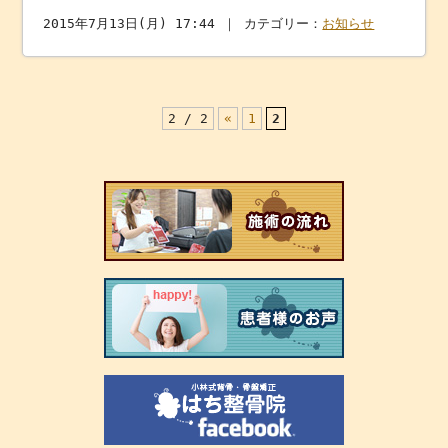
2015年7月13日(月) 17:44 ｜ カテゴリー：
お知らせ
2 / 2
«
1
2