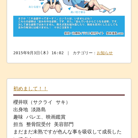
2015年9月3日(木) 16:02 ｜ カテゴリー：
お知らせ
初めまして！！
櫻井咲（サクライ サキ）
出身地 淡路島
趣味 バレエ、映画鑑賞
担当 整骨院受付 美容部門
まだまだ未熟ですが色んな事を吸収して成長した