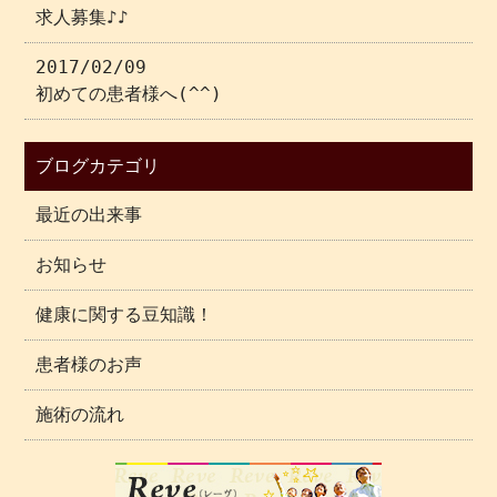
求人募集♪♪
2017/02/09
初めての患者様へ(^^)
ブログカテゴリ
最近の出来事
お知らせ
健康に関する豆知識！
患者様のお声
施術の流れ