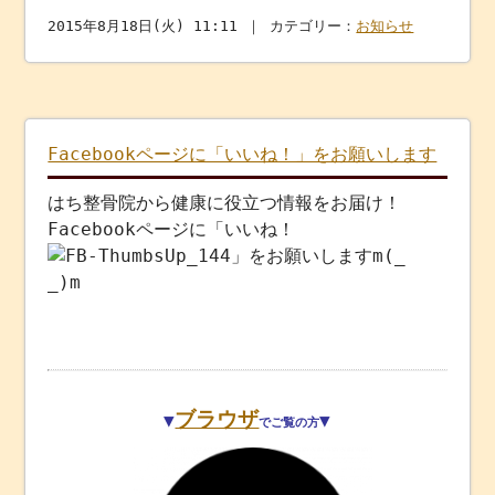
2015年8月18日(火) 11:11 ｜ カテゴリー：
お知らせ
Facebookページに「いいね！」をお願いします
はち整骨院から健康に役立つ情報をお届け！
Facebookページに「いいね！
」をお願いしますm(_
_)m
ブラウザ
▼
▼
でご覧の方