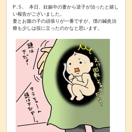
P.S. 本日、妊娠中の妻から逆子が治ったと嬉し
い報告がございました。
妻とお腹の子の頑張りが一番ですが、僕の鍼灸治
療も少しは役に立ったのかなと思います。