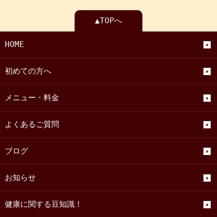
▲TOPへ
HOME
初めての方へ
メニュー・料金
よくあるご質問
ブログ
お知らせ
健康に関する豆知識！