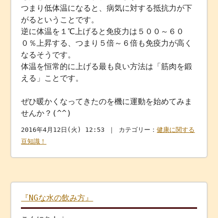
つまり低体温になると、病気に対する抵抗力が下
がるということです。
逆に体温を１℃上げると免疫力は５００～６０
０％上昇する、つまり５倍～６倍も免疫力が高く
なるそうです。
体温を恒常的に上げる最も良い方法は「筋肉を鍛
える」ことです。
ぜひ暖かくなってきたのを機に運動を始めてみま
せんか？(^^)
2016年4月12日(火) 12:53 ｜ カテゴリー：
健康に関する
豆知識！
『NGな水の飲み方』