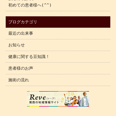
初めての患者様へ(^^)
ブログカテゴリ
最近の出来事
お知らせ
健康に関する豆知識！
患者様のお声
施術の流れ