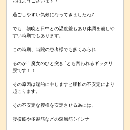
おはようございます！
過ごしやすい気候になってきましたね♪
でも、朝晩と日中との温度差もあり体調を崩しや
すい時期でもあります。
この時期、当院の患者様でも多くみられ
るのが｀魔女のひと突き´とも言われるギックリ
腰です！！
その原因は端的に申しますと腰椎の不安定により
起こります。
その不安定な腰椎を安定させる為には、
腹横筋や多裂筋などの深層筋(インナー