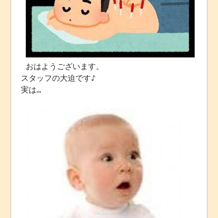
おはようございます。
スタッフの大迫です♪
実は…