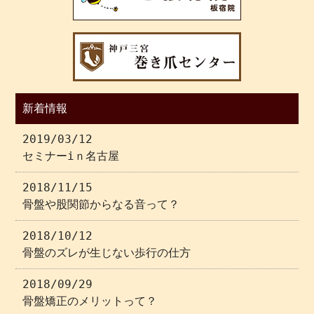
新着情報
2019/03/12
セミナーiｎ名古屋
2018/11/15
骨盤や股関節からなる音って？
2018/10/12
骨盤のズレが生じない歩行の仕方
2018/09/29
骨盤矯正のメリットって？