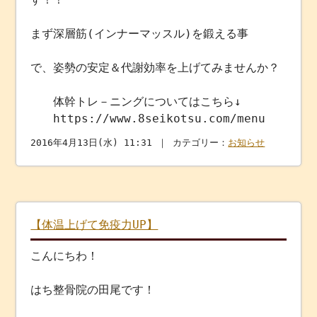
まず深層筋(インナーマッスル)を鍛える事
で、姿勢の安定＆代謝効率を上げてみませんか？
体幹トレ－ニングについてはこちら↓
https://www.8seikotsu.com/menu
2016年4月13日(水) 11:31 ｜ カテゴリー：
お知らせ
【体温上げて免疫力UP】
こんにちわ！
はち整骨院の田尾です！