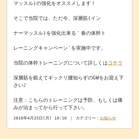
マッスル)の強化をオススメします！
そこで当院では、ただ今、深層筋(イン
ナーマッスル)を強化出来る｀春の体幹ト
レーニングキャンペーン´を実施中です。
当院の体幹トレーニングについて詳しくは
コチラ
深層筋を鍛えてギックリ腰知らずのGWをお迎え下
さい♪
注意：こちらのトレーニングは予防、もしくは痛
みが治まってから行って下さい。
2016年4月25日(月) 10:10 ｜ カテゴリー：
お知らせ