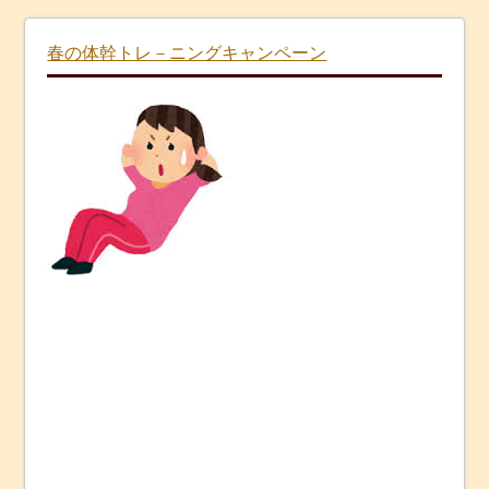
春の体幹トレ－ニングキャンペーン