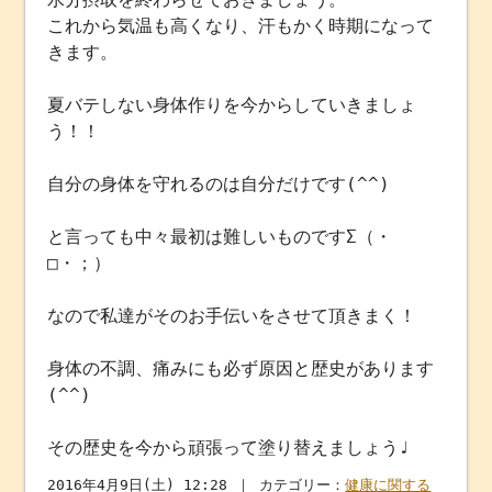
これから気温も高くなり、汗もかく時期になって
きます。
夏バテしない身体作りを今からしていきましょ
う！！
自分の身体を守れるのは自分だけです(^^)
と言っても中々最初は難しいものですΣ（・
□・；）
なので私達がそのお手伝いをさせて頂きまく！
身体の不調、痛みにも必ず原因と歴史があります
(^^)
その歴史を今から頑張って塗り替えましょう♩
2016年4月9日(土) 12:28 ｜ カテゴリー：
健康に関する