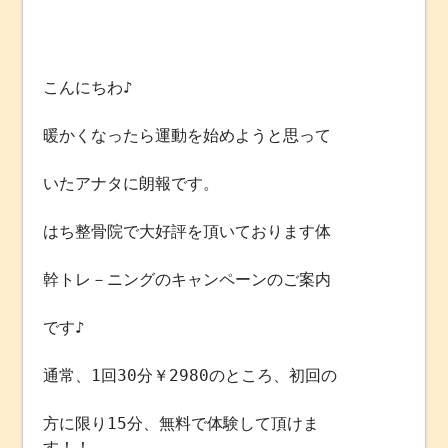
こんにちわ♪
暖かくなったら運動を始めようと思って
いたアナタに朗報です。
はち整骨院で大好評を頂いております体
幹トレ－ニングのキャンペーンのご案内
です♪
通常、1回30分￥2980のところ、初回の
方に限り15分、無料で体験して頂けま
す！！