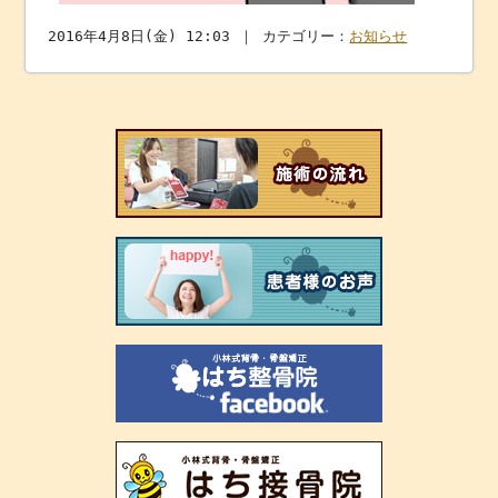
2016年4月8日(金) 12:03 ｜ カテゴリー：
お知らせ