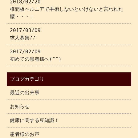
2018/02/20
椎間板ヘルニアで手術しないといけないと言われた
腰・・・！
2017/03/09
求人募集♪♪
2017/02/09
初めての患者様へ(^^)
ブログカテゴリ
最近の出来事
お知らせ
健康に関する豆知識！
患者様のお声