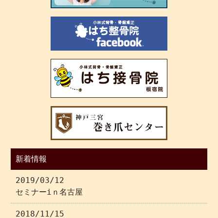
新着情報
2019/03/12
セミナーiｎ名古屋
2018/11/15