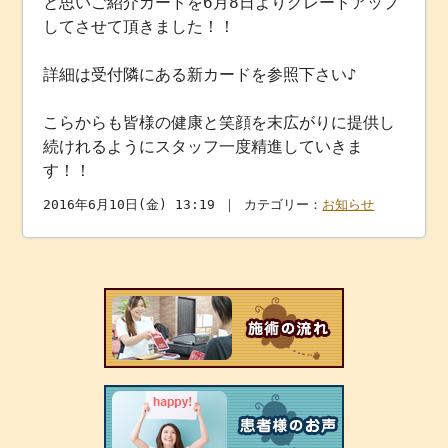
と思いご紹介カードを6月8日よりグレードアップ
してさせて頂きました！！
詳細は受付隣にある新カードを参照下さい♪
こらからも皆様の健康と笑顔を末広がりに提供し
続けれるようにスタッフ一度精進していきま
す！！
2016年6月10日(金) 13:19 ｜ カテゴリー：
お知らせ