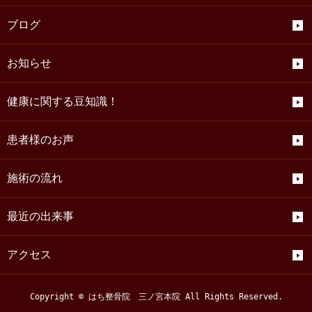
ブログ
お知らせ
健康に関する豆知識！
患者様のお声
施術の流れ
最近の出来事
アクセス
Copyright © はち整骨院 三ノ宮本院 All Rights Reserved.